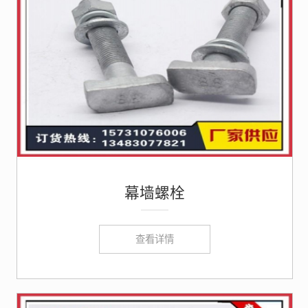
幕墙螺栓
查看详情