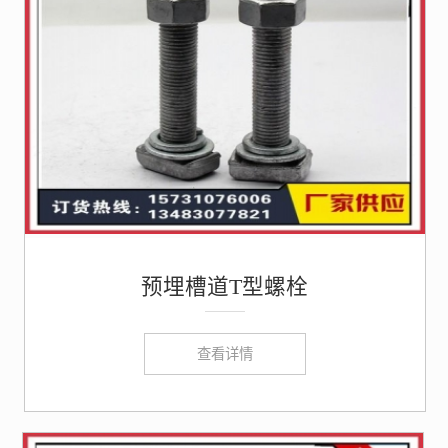
预埋槽道T型螺栓
查看详情