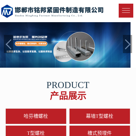
PRODUCT
产品展示
哈芬槽螺栓
幕墙T型螺栓
T型螺栓
槽式预埋件