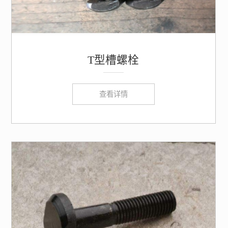
T型槽螺栓
查看详情