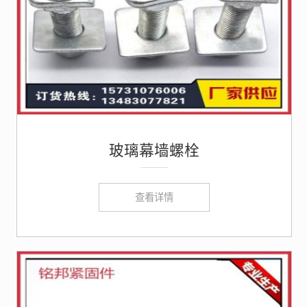
玻璃幕墙螺栓
查看详情