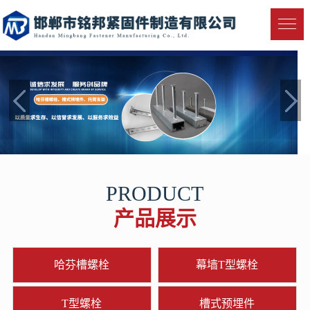
PRODUCT
产品展示
哈芬槽螺栓
幕墙T型螺栓
T型螺栓
槽式预埋件