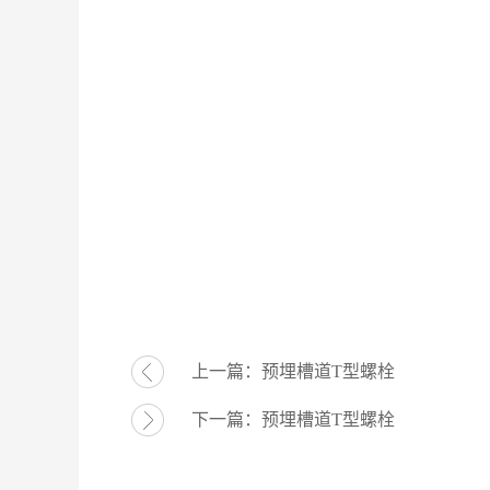
上一篇：
预埋槽道T型螺栓
下一篇：
预埋槽道T型螺栓