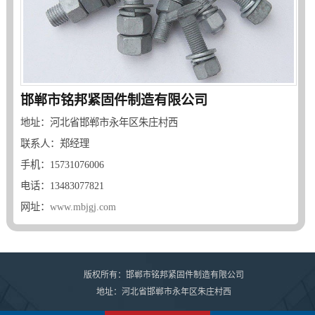
邯郸市铭邦紧固件制造有限公司
地址：河北省邯郸市永年区朱庄村西
联系人：郑经理
手机：15731076006
电话：13483077821
网址：
www.mbjgj.com
版权所有：邯郸市铭邦紧固件制造有限公司
地址：河北省邯郸市永年区朱庄村西