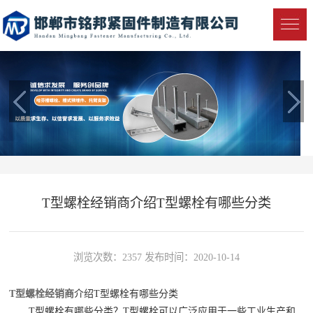
T型螺栓经销商介绍T型螺栓有哪些分类
浏览次数：2357 发布时间：2020-10-14
T型螺栓经销商
介绍T型螺栓有哪些分类
T型螺栓有哪些分类？T型螺栓可以广泛应用于一些工业生产和